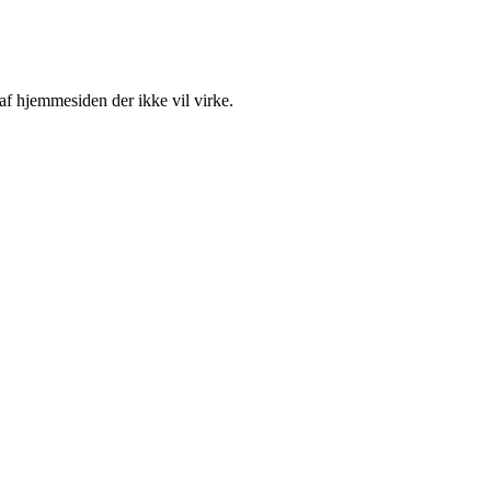
 af hjemmesiden der ikke vil virke.